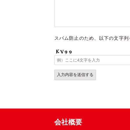
スパム防止のため、以下の文字列
会社概要