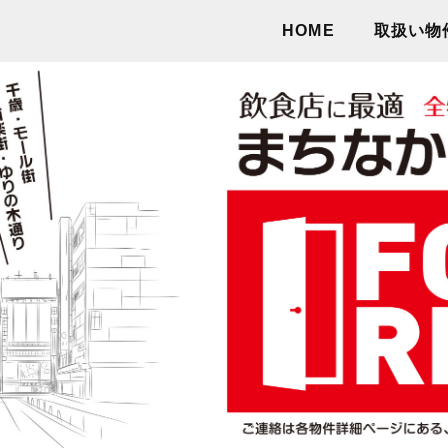
HOME
取扱い物