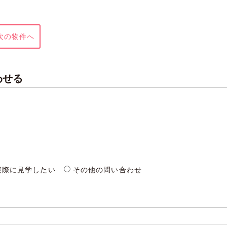
次の物件へ
わせる
実際に見学したい
その他の問い合わせ