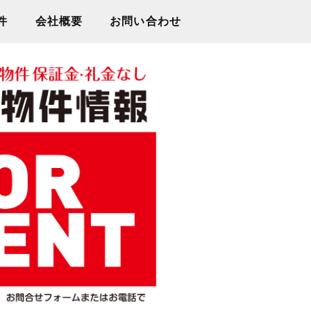
件
会社概要
お問い合わせ