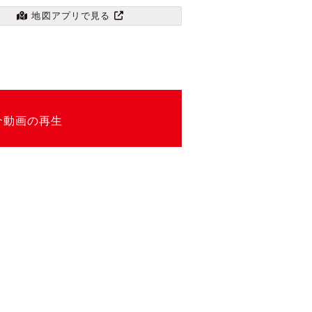
地図アプリで見る
介動画の再生