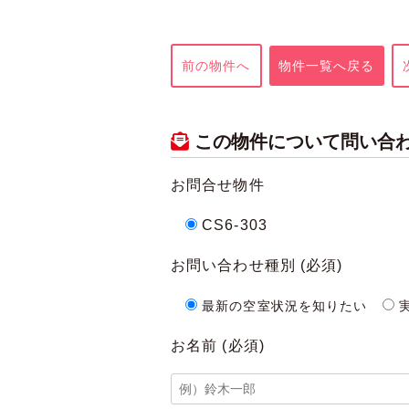
前の物件へ
物件一覧へ戻る
この物件について問い合
お問合せ物件
CS6-303
お問い合わせ種別
(必須)
最新の空室状況を知りたい
お名前
(必須)