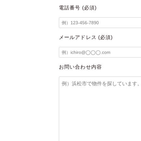
電話番号
(必須)
メールアドレス
(必須)
お問い合わせ内容