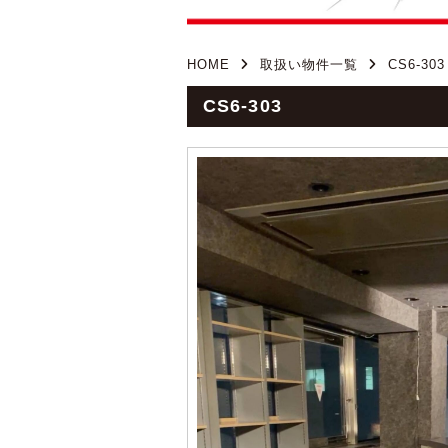
HOME
取扱い物件一覧
CS6-303
CS6-303