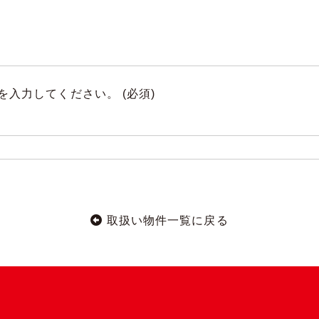
を入力してください。
(必須)
取扱い物件一覧に戻る